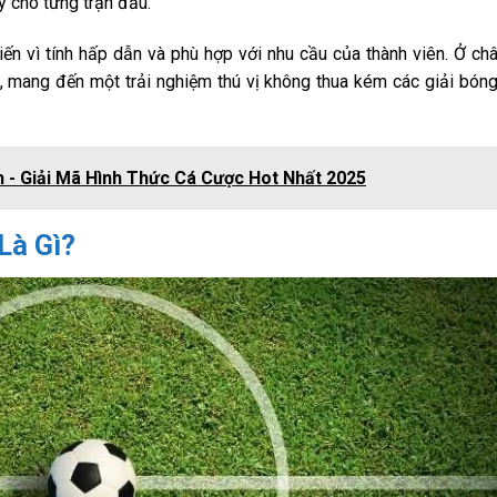
lý cho từng trận đấu.
iến vì tính hấp dẫn và phù hợp với nhu cầu của thành viên. Ở ch
p, mang đến một trải nghiệm thú vị không thua kém các giải bón
 - Giải Mã Hình Thức Cá Cược Hot Nhất 2025
Là Gì?