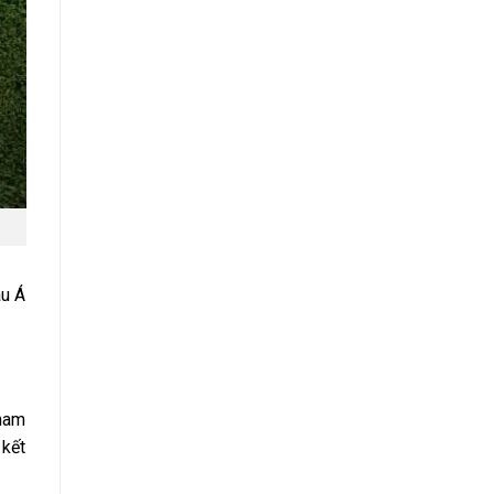
âu Á
tham
 kết