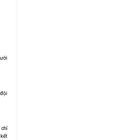
gười
 đội
 chỉ
 kết