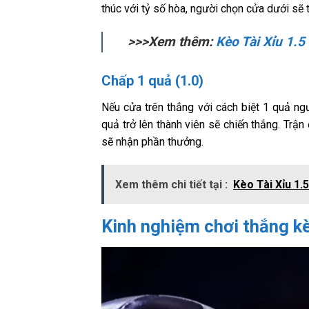
thúc với tỷ số hòa, người chọn cửa dưới sẽ
>>>Xem thêm:
Kèo Tài Xỉu 1.5 
Chấp 1 quả (1.0)
Nếu cửa trên thắng với cách biệt 1 quả ngư
quả trở lên thành viên sẽ chiến thắng. Trậ
sẽ nhận phần thưởng.
Xem thêm chi tiết tại :
Kèo Tài Xỉu 1.
Kinh nghiệm chơi thắng kè