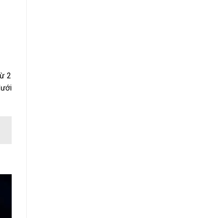
từ 2
dưới