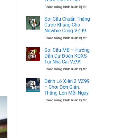
–
một
Chức năng bình luận bị tắt
ở
Cách
vòng
Lô
Chọn
quay
Đề
Số
Soi Cầu Chuẩn Thắng
21
Online
Đẹp,
Cược Khủng Cho
Th4
Miền
Tăng
Newbie Cùng VZ99
Nam
Tỉ
Chức năng bình luận bị tắt
ở
–
Lệ
Soi
Khám
Thắng
Cầu
Phá
Soi Cầu MB – Hướng
21
Chuẩn
Hình
Dẫn Dự Đoán KQXS
Th4
Thắng
Thức
Tại Nhà Cái VZ99
Cược
Giải
Chức năng bình luận bị tắt
ở
Khủng
Trí
Soi
Cho
Hot
Cầu
Newbie
Đánh Lô Xiên 2 VZ99
21
MB
Cùng
– Chơi Đơn Giản,
Th4
–
VZ99
Thắng Lớn Mỗi Ngày
Hướng
Chức năng bình luận bị tắt
ở
Dẫn
Đánh
Dự
Lô
Đoán
Xiên
KQXS
2
Tại
VZ99
Nhà
–
Cái
Chơi
VZ99