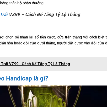
 thắng toàn bộ phần thưởng.
Trái
VZ99 – Cách Để Tăng Tỷ Lệ Thắng
ời chọn sẽ nhận lại số tiền cược, cửa trên thắng với cách biệt 
n đấu hòa hoặc đội cửa dưới thắng, người đặt cược vào đội cửa 
5 Trái VZ99 - Cách Để Tăng Tỷ Lệ Thắng
o Handicap là gì?