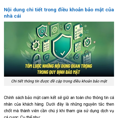
Nội dung chi tiết trong điều khoản bảo mật của
nhà cái
Chi tiết thông tin được đề cập trong điều khoản bảo mật
Chính sách bảo mật cam kết sẽ giữ an toàn cho thông tin cá
nhân của khách hàng. Dưới đây là những nguyên tắc then
chốt mà thành viên cần chú ý khi tham gia sử dụng dịch vụ
cá cược. Cụ thể như: