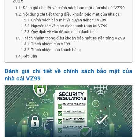
2025
Đánh giá chi tiết về chính sách bảo mật của nhà cái VZ99
Nội dung chi tiết trong điều khoản bảo mật của nhà cái
Chính sách bảo mật về quyền riêng tư VZ99
Nguyên tắc về giao dịch thanh toán tại VZ99
Quy định về vấn đề xác minh danh tính
Trách nhiệm trong điều khoản bảo mật tại nền tảng VZ99
Trách nhiệm của VZ99
Trách nhiệm của khách hàng
Kết luận
Đánh giá chi tiết về chính sách bảo mật của
nhà cái VZ99