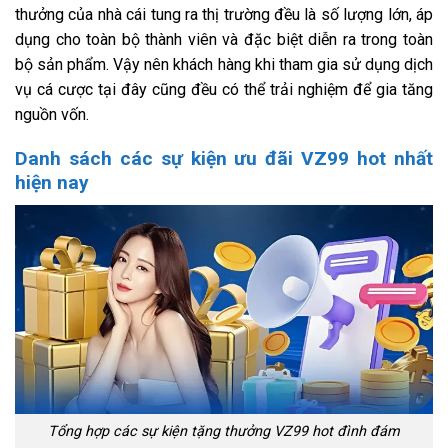
thưởng của nhà cái tung ra thị trường đều là số lượng lớn, áp
dụng cho toàn bộ thành viên và đặc biệt diễn ra trong toàn
bộ sản phẩm. Vậy nên khách hàng khi tham gia sử dụng dịch
vụ cá cược tại đây cũng đều có thể trải nghiệm để gia tăng
nguồn vốn.
Danh sách các sự kiện ưu đãi VZ99 hot nhất
hiện nay
Tổng hợp các sự kiện tặng thưởng VZ99 hot đình đám